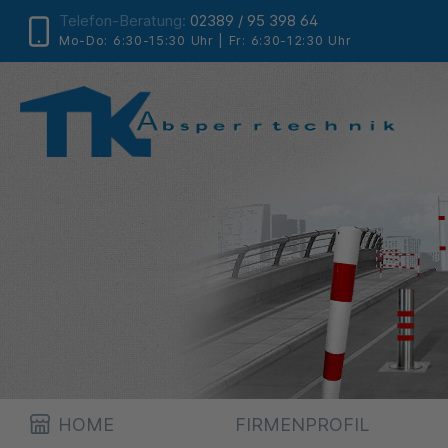
Telefon-Beratung:
02389 / 95 398 64
Mo-Do: 6:30-15:30 Uhr | Fr: 6:30-12:30 Uhr
HOME
FIRMENPROFIL