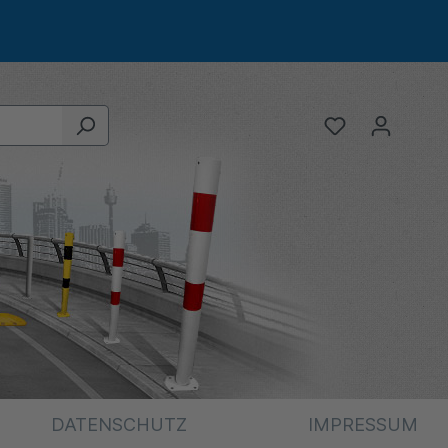
DATENSCHUTZ
IMPRESSUM