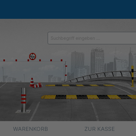
WARENKORB
ZUR KASSE