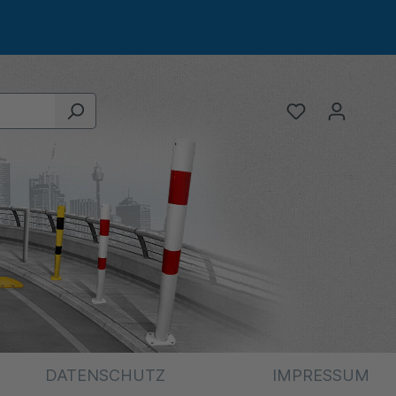
DATENSCHUTZ
IMPRESSUM