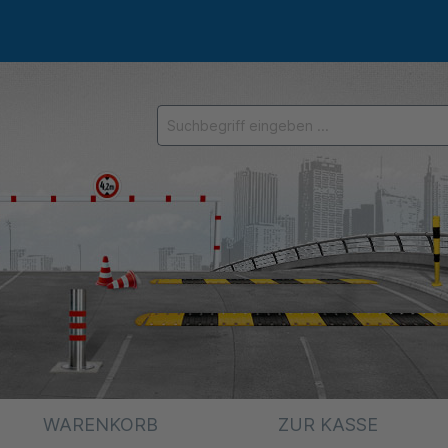
WARENKORB
ZUR KASSE