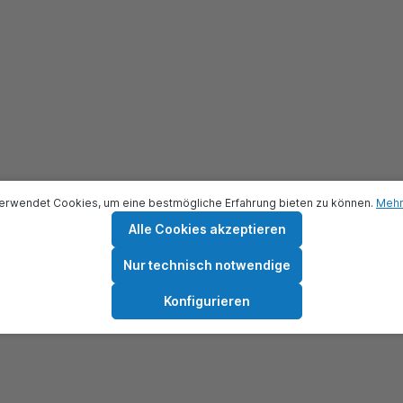
erwendet Cookies, um eine bestmögliche Erfahrung bieten zu können.
Mehr 
Alle Cookies akzeptieren
Nur technisch notwendige
Konfigurieren