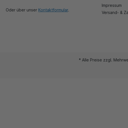
Impressum
Oder über unser
Kontaktformular
.
Versand- & Z
* Alle Preise zzgl. Mehrwe