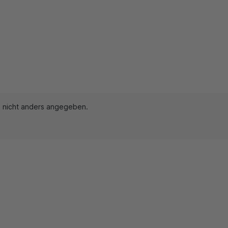
nicht anders angegeben.