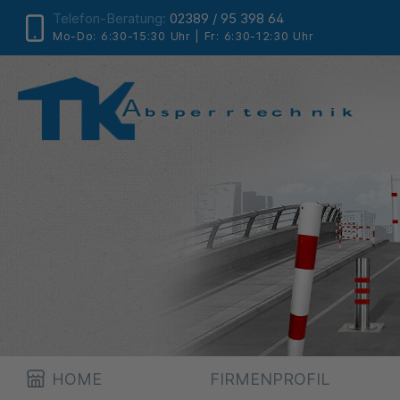
Telefon-Beratung:
02389 / 95 398 64
Mo-Do: 6:30-15:30 Uhr | Fr: 6:30-12:30 Uhr
HOME
FIRMENPROFIL