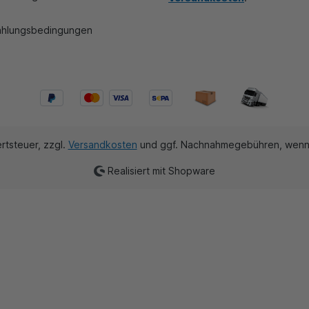
ahlungsbedingungen
rtsteuer, zzgl.
Versandkosten
und ggf. Nachnahmegebühren, wenn 
Realisiert mit Shopware