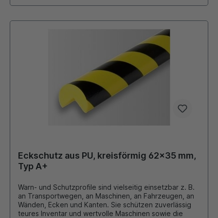
Eckschutz aus PU, kreisförmig 62x35 mm,
Typ A+
Warn- und Schutzprofile sind vielseitig einsetzbar z. B.
an Transportwegen, an Maschinen, an Fahrzeugen, an
Wänden, Ecken und Kanten. Sie schützen zuverlässig
teures Inventar und wertvolle Maschinen sowie die