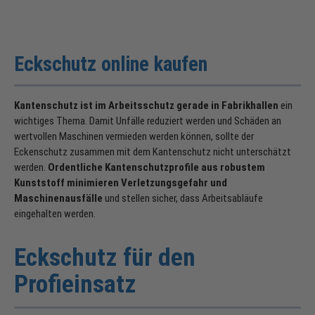
Eckschutz online kaufen
Kantenschutz ist im Arbeitsschutz gerade in Fabrikhallen
ein
wichtiges Thema. Damit Unfälle reduziert werden und Schäden an
wertvollen Maschinen vermieden werden können, sollte der
Eckenschutz zusammen mit dem Kantenschutz nicht unterschätzt
werden.
Ordentliche Kantenschutzprofile aus robustem
Kunststoff minimieren Verletzungsgefahr und
Maschinenausfälle
und stellen sicher, dass Arbeitsabläufe
eingehalten werden.
Eckschutz für den
Profieinsatz