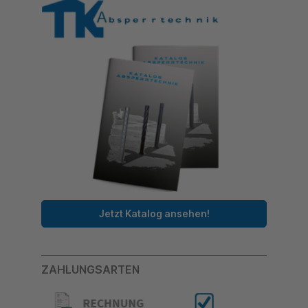
Jetzt Katalog ansehen!
ZAHLUNGSARTEN