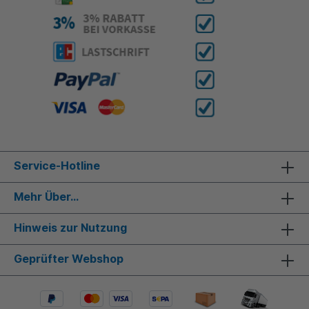
Service-Hotline
Mehr Über...
Hinweis zur Nutzung
Geprüfter Webshop