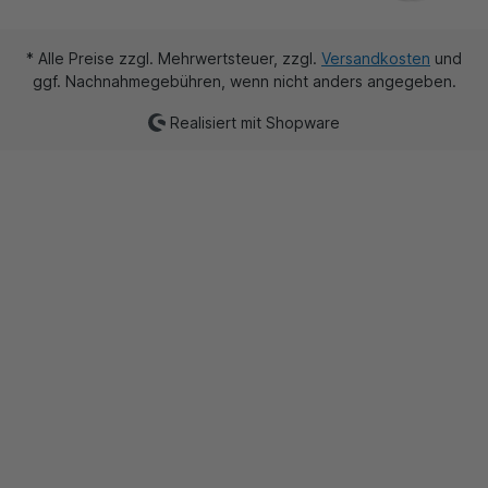
* Alle Preise zzgl. Mehrwertsteuer, zzgl.
Versandkosten
und
ggf. Nachnahmegebühren, wenn nicht anders angegeben.
Realisiert mit Shopware