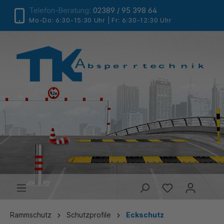
Telefon-Beratung:
02389 / 95 398 64
Mo-Do: 6:30-15:30 Uhr | Fr: 6:30-12:30 Uhr
Rammschutz
Schutzprofile
Eckschutz