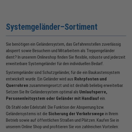
Systemgeländer–Sortiment
Sie benötigen ein Geländersystem, das Gefahrenstellen zuverlässig
absperrt sowie Besuchern und Mitarbeitern als Treppengeländer
dient? In unserem Onlineshop finden Sie flexible, robuste und jederzeit
erweiterbare Systemgeländer für den individuellen Bedarf.
Systemgeländer sind Schutzgeländer, für die ein Baukastensystem
entwickelt wurde. Ein Geländer wird aus
Rohrpfosten und
Querrohren
zusammengesetzt und ist deshalb beliebig erweiterbar.
Setzen Sie Ihr Geländersystem optimal als
Umlaufsperre,
Personenleitsystem oder Geländer mit Handlauf
ein.
Ob Stahl oder Edelstahl: Die Funktion der Absperrung bzw.
Geländersystems ist die
Sicherung der Verkehrswege
in Ihrem
Betrieb sowie auf öffentlichen Straßen und Plätzen. Kaufen Sie in
unserem Online Shop und profitieren Sie von zahlreichen Vorteilen: