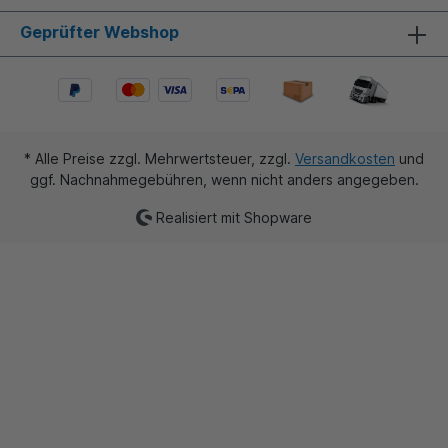
Geprüfter Webshop
* Alle Preise zzgl. Mehrwertsteuer, zzgl.
Versandkosten
und
ggf. Nachnahmegebühren, wenn nicht anders angegeben.
Realisiert mit Shopware