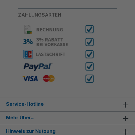
ZAHLUNGSARTEN
Service-Hotline
Mehr Über...
Hinweis zur Nutzung