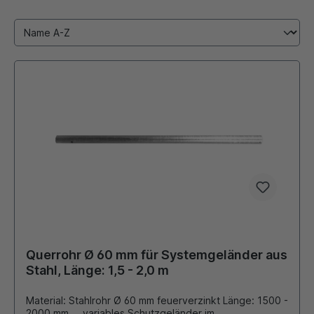
Querrohr Ø 60 mm für Systemgeländer aus
Stahl, Länge: 1,5 - 2,0 m
Material: Stahlrohr Ø 60 mm feuerverzinkt Länge: 1500 -
2000 mm variables Schutzgeländer im