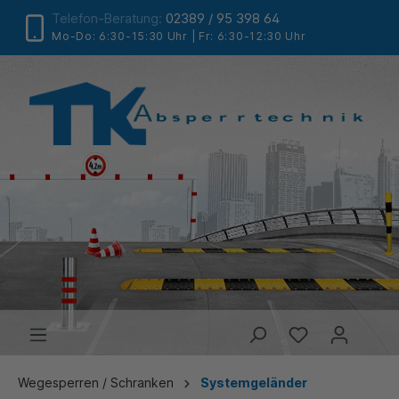
Telefon-Beratung:
02389 / 95 398 64
Mo-Do: 6:30-15:30 Uhr | Fr: 6:30-12:30 Uhr
Wegesperren / Schranken
Systemgeländer