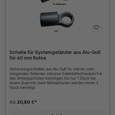
Schelle für Systemgeländer aus Alu-Guß
für 60 mm Rohre
Verbindungsschellen aus Alu-Guß für starres oder
steigendes Geländer inklusive Edelstahlschrauben Für
den Anfangspfosten benötigen Sie nur 1 Stück bei
einem Querrohr, beim Mittelpfosten werden immer 2
Stück benötigt.
Ab
20,80 €*