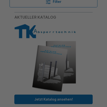
Filter
AKTUELLER KATALOG
Jetzt Katalog ansehen!