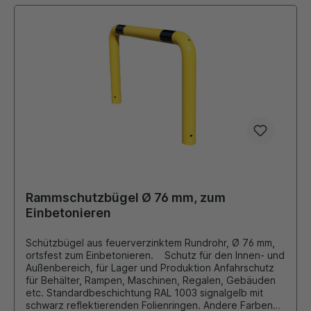
Rammschutzbügel Ø 76 mm, zum
Einbetonieren
Schützbügel aus feuerverzinktem Rundrohr, Ø 76 mm,
ortsfest zum Einbetonieren. Schutz für den Innen- und
Außenbereich, für Lager und Produktion Anfahrschutz
für Behälter, Rampen, Maschinen, Regalen, Gebäuden
etc. Standardbeschichtung RAL 1003 signalgelb mit
schwarz reflektierenden Folienringen. Andere Farben