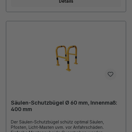
Details
Säulen-Schutzbügel Ø 60 mm, Innenmaß:
400 mm
Der Säulen-Schutzbügel schütz optimal Säulen,
Pfosten, Licht-Masten uvm. vor Anfahrschäden.