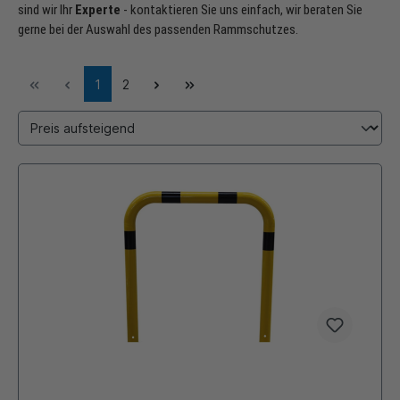
sind wir Ihr
Experte
- kontaktieren Sie uns einfach, wir beraten Sie
gerne bei der Auswahl des passenden Rammschutzes.
1
2