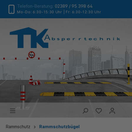
Telefon-Beratung:
02389 / 95 398 64
Mo-Do: 6:30-15:30 Uhr | Fr: 6:30-12:30 Uhr
Rammschutz
Rammschutzbügel