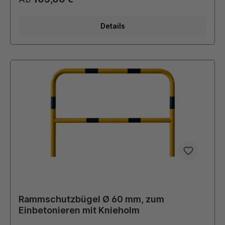
Details
Rammschutzbügel Ø 60 mm, zum
Einbetonieren mit Knieholm