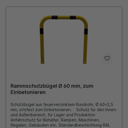
Rammschutzbügel Ø 60 mm, zum
Einbetonieren
Schützbügel aus feuerverzinktem Rundrohr, Ø 60x2,5
mm, ortsfest zum Einbetonieren. Schutz für den Innen-
und Außenbereich, für Lager und Produktion
Anfahrschutz für Behälter, Rampen, Maschinen,
Regalen, Gebäuden etc. Standardbeschichtung RAL