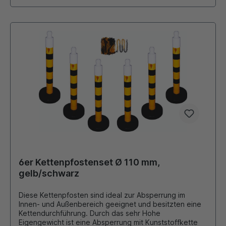
6er Kettenpfostenset Ø 110 mm,
gelb/schwarz
Diese Kettenpfosten sind ideal zur Absperrung im
Innen- und Außenbereich geeignet und besitzten eine
Kettendurchführung. Durch das sehr Hohe
Eigengewicht ist eine Absperrung mit Kunststoffkette