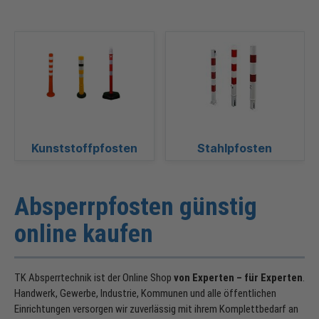
Kunststoffpfosten
Stahlpfosten
Absperrpfosten günstig
online kaufen
TK Absperrtechnik ist der Online Shop
von Experten – für Experten
.
Handwerk, Gewerbe, Industrie, Kommunen und alle öffentlichen
Einrichtungen versorgen wir zuverlässig mit ihrem Komplettbedarf an