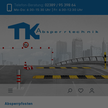
Telefon-Beratung:
02389 / 95 398 64
Mo-Do: 6:30-15:30 Uhr | Fr: 6:30-12:30 Uhr
Absperrpfosten