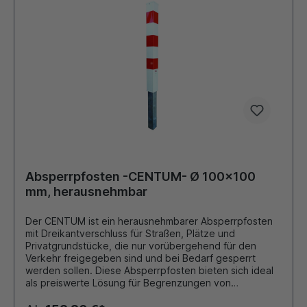
Absperrpfosten -CENTUM- Ø 100x100
mm, herausnehmbar
Der CENTUM ist ein herausnehmbarer Absperrpfosten
mit Dreikantverschluss für Straßen, Plätze und
Privatgrundstücke, die nur vorübergehend für den
Verkehr freigegeben sind und bei Bedarf gesperrt
werden sollen. Diese Absperrpfosten bieten sich ideal
als preiswerte Lösung für Begrenzungen von
Parkplätzen, Fahrbahnen oder Grünflächen an.