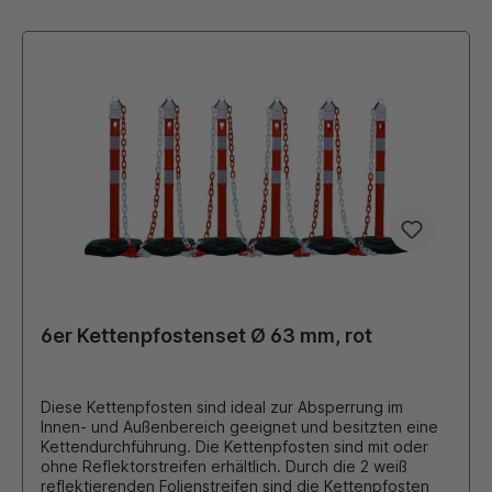
6er Kettenpfostenset Ø 63 mm, rot
Diese Kettenpfosten sind ideal zur Absperrung im
Innen- und Außenbereich geeignet und besitzten eine
Kettendurchführung. Die Kettenpfosten sind mit oder
ohne Reflektorstreifen erhältlich. Durch die 2 weiß
reflektierenden Folienstreifen sind die Kettenpfosten