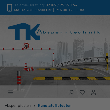
Telefon-Beratung:
02389 / 95 398 64
Mo-Do: 6:30-15:30 Uhr | Fr: 6:30-12:30 Uhr
Absperrpfosten
Kunststoffpfosten