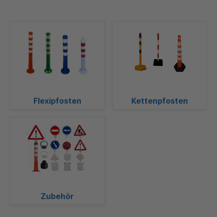
Flexipfosten
Kettenpfosten
Zubehör