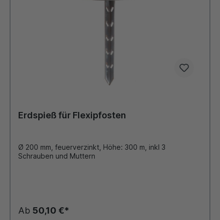
Erdspieß für Flexipfosten
Ø 200 mm, feuerverzinkt, Höhe: 300 m, inkl 3
Schrauben und Muttern
Ab
50,10 €*