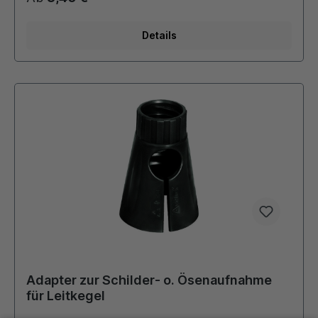
Details
Adapter zur Schilder- o. Ösenaufnahme
für Leitkegel