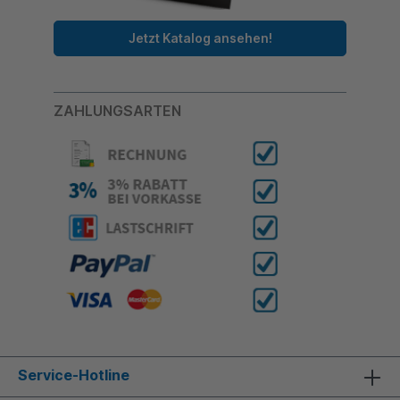
Jetzt Katalog ansehen!
ZAHLUNGSARTEN
Service-Hotline