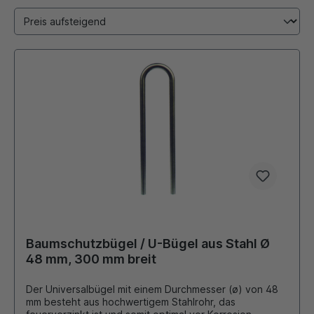
Baumschutzbügel / U-Bügel aus Stahl Ø
48 mm, 300 mm breit
Der Universalbügel mit einem Durchmesser (ø) von 48
mm besteht aus hochwertigem Stahlrohr, das