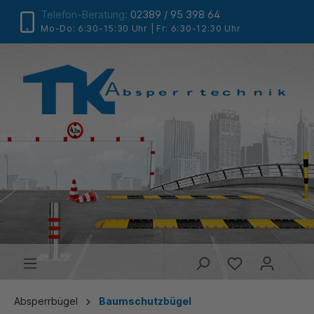
Telefon-Beratung:
02389 / 95 398 64
Mo-Do: 6:30-15:30 Uhr | Fr: 6:30-12:30 Uhr
Absperrbügel
Baumschutzbügel