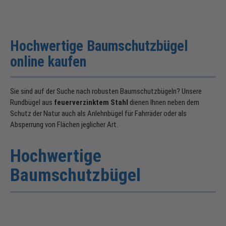
Hochwertige Baumschutzbügel
online kaufen
Sie sind auf der Suche nach robusten Baumschutzbügeln? Unsere
Rundbügel aus
feuerverzinktem Stahl
dienen Ihnen neben dem
Schutz der Natur auch als Anlehnbügel für Fahrräder oder als
Absperrung von Flächen jeglicher Art.
Hochwertige
Baumschutzbügel