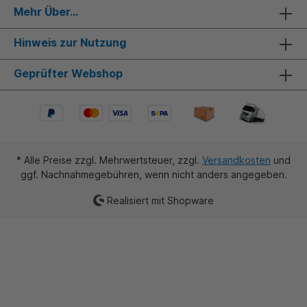
Mehr Über...
Hinweis zur Nutzung
Geprüfter Webshop
* Alle Preise zzgl. Mehrwertsteuer, zzgl.
Versandkosten
und
ggf. Nachnahmegebühren, wenn nicht anders angegeben.
Realisiert mit Shopware