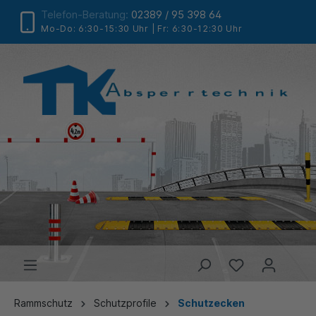
Telefon-Beratung:
02389 / 95 398 64
Mo-Do: 6:30-15:30 Uhr | Fr: 6:30-12:30 Uhr
Rammschutz
Schutzprofile
Schutzecken