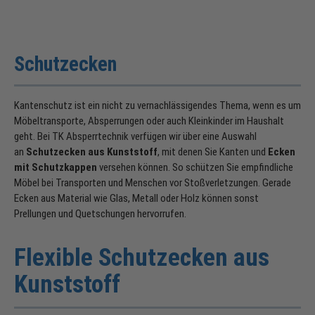
Schutzecken
Kantenschutz ist ein nicht zu vernachlässigendes Thema, wenn es um
Möbeltransporte, Absperrungen oder auch Kleinkinder im Haushalt
geht. Bei TK Absperrtechnik verfügen wir über eine Auswahl
an
Schutzecken aus Kunststoff
, mit denen Sie Kanten und
Ecken
mit Schutzkappen
versehen können. So schützen Sie empfindliche
Möbel bei Transporten und Menschen vor Stoßverletzungen. Gerade
Ecken aus Material wie Glas, Metall oder Holz können sonst
Prellungen und Quetschungen hervorrufen.
Flexible Schutzecken aus
Kunststoff