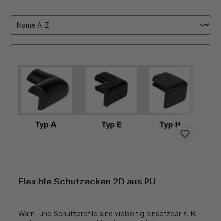
Flexible Schutzecken 2D aus PU
Warn- und Schutzprofile sind vielseitig einsetzbar z. B.