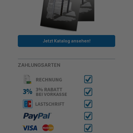
Jetzt Katalog ansehen!
ZAHLUNGSARTEN