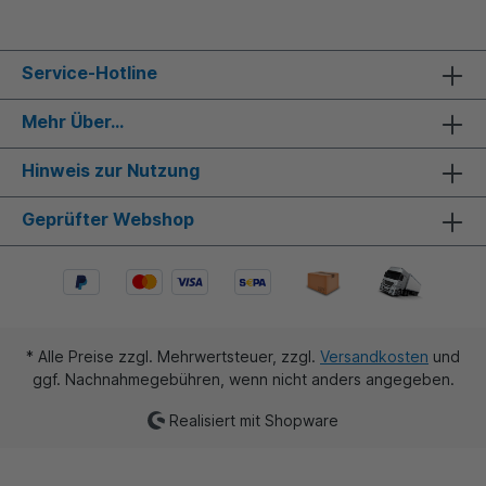
Service-Hotline
Mehr Über...
Hinweis zur Nutzung
Geprüfter Webshop
* Alle Preise zzgl. Mehrwertsteuer, zzgl.
Versandkosten
und
ggf. Nachnahmegebühren, wenn nicht anders angegeben.
Realisiert mit Shopware