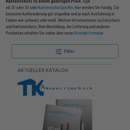
Kantenschutz zu einem günstigen Preis.
Egal
ob
2D
oder
3D
oder
Kantenschutzprofile
, hier werden Sie fündig. Zur
besseren Aufbewahrung gut stapelbar und je nach Ausführung in
Farben wie schwarz oder weiß. Weitere Informationen zu Eckschutz
und Kantenschutz, Ihrer Bestellung, der Lieferung und anderen
Produkten erhalten Sie online über unser
Kontaktformular
.
Filter
AKTUELLER KATALOG