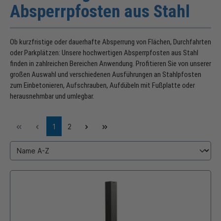
Absperrpfosten aus Stahl
Ob kurzfristige oder dauerhafte Absperrung von Flächen, Durchfahrten
oder Parkplätzen: Unsere hochwertigen Absperrpfosten aus Stahl
finden in zahlreichen Bereichen Anwendung. Profitieren Sie von unserer
großen Auswahl und verschiedenen Ausführungen an Stahlpfosten
zum Einbetonieren, Aufschrauben, Aufdübeln mit Fußplatte oder
herausnehmbar und umlegbar.
1
2