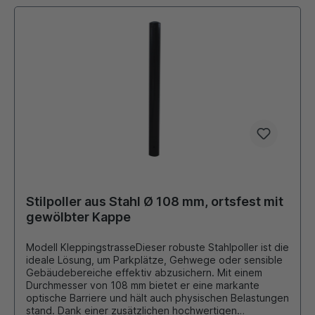
Stilpoller aus Stahl Ø 108 mm, ortsfest mit
gewölbter Kappe
Modell KleppingstrasseDieser robuste Stahlpoller ist die
ideale Lösung, um Parkplätze, Gehwege oder sensible
Gebäudebereiche effektiv abzusichern. Mit einem
Durchmesser von 108 mm bietet er eine markante
optische Barriere und hält auch physischen Belastungen
stand. Dank einer zusätzlichen hochwertigen