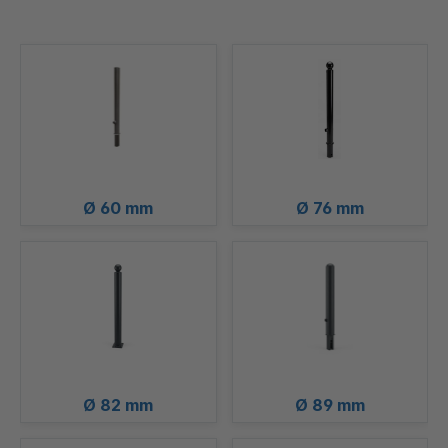
Ø 60 mm
Ø 76 mm
Ø 82 mm
Ø 89 mm