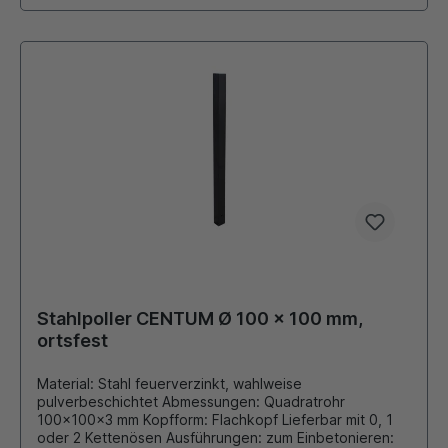
Stahlpoller CENTUM Ø 100 x 100 mm,
ortsfest
Material: Stahl feuerverzinkt, wahlweise
pulverbeschichtet Abmessungen: Quadratrohr
100x100x3 mm Kopfform: Flachkopf Lieferbar mit 0, 1
oder 2 Kettenösen Ausführungen: zum Einbetonieren: