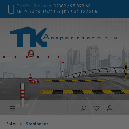
Telefon-Beratung:
02389 / 95 398 64
Mo-Do: 6:30-15:30 Uhr | Fr: 6:30-12:30 Uhr
Poller
Stahlpoller