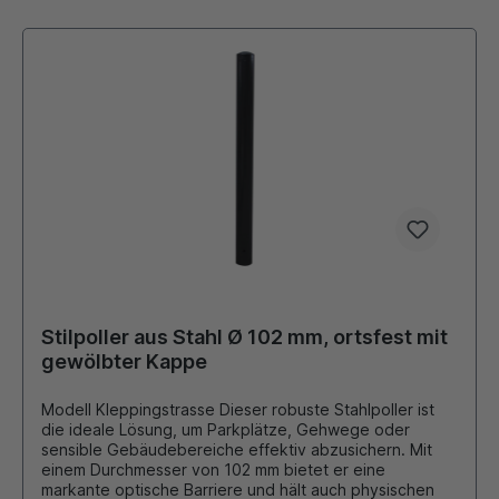
Stilpoller aus Stahl Ø 102 mm, ortsfest mit
gewölbter Kappe
Modell Kleppingstrasse Dieser robuste Stahlpoller ist
die ideale Lösung, um Parkplätze, Gehwege oder
sensible Gebäudebereiche effektiv abzusichern. Mit
einem Durchmesser von 102 mm bietet er eine
markante optische Barriere und hält auch physischen