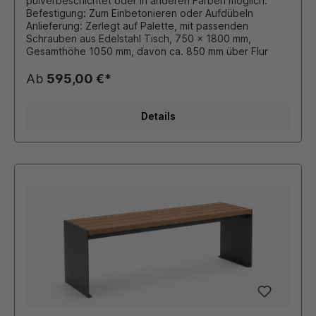
pulverbeschichtet oder in anderen Farben möglich.
Befestigung: Zum Einbetonieren oder Aufdübeln
Anlieferung: Zerlegt auf Palette, mit passenden
Schrauben aus Edelstahl Tisch, 750 x 1800 mm,
Gesamthöhe 1050 mm, davon ca. 850 mm über Flur
Ab
595,00 €*
Details