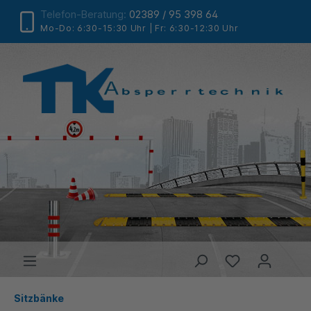
Telefon-Beratung:
02389 / 95 398 64
Mo-Do: 6:30-15:30 Uhr | Fr: 6:30-12:30 Uhr
Sitzbänke