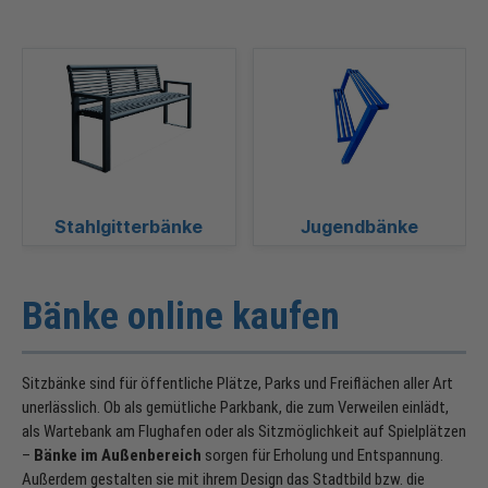
Stahlgitterbänke
Jugendbänke
Bänke online kaufen
Sitzbänke sind für öffentliche Plätze, Parks und Freiflächen aller Art
unerlässlich. Ob als gemütliche Parkbank, die zum Verweilen einlädt,
als Wartebank am Flughafen oder als Sitzmöglichkeit auf Spielplätzen
–
Bänke im Außenbereich
sorgen für Erholung und Entspannung.
Außerdem gestalten sie mit ihrem Design das Stadtbild bzw. die