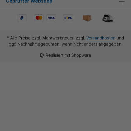
Geprüfter Webshop
* Alle Preise zzgl. Mehrwertsteuer, zzgl.
Versandkosten
und
ggf. Nachnahmegebühren, wenn nicht anders angegeben.
Realisiert mit Shopware