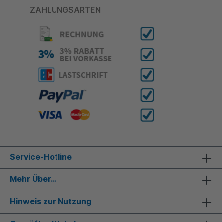
ZAHLUNGSARTEN
Service-Hotline
Mehr Über...
Hinweis zur Nutzung