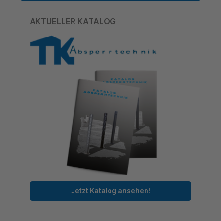
AKTUELLER KATALOG
Jetzt Katalog ansehen!